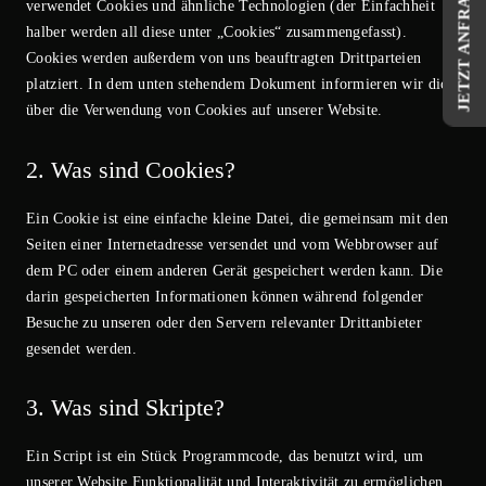
JETZT ANFRAGEN!
verwendet Cookies und ähnliche Technologien (der Einfachheit
halber werden all diese unter „Cookies“ zusammengefasst).
Cookies werden außerdem von uns beauftragten Drittparteien
platziert. In dem unten stehendem Dokument informieren wir dich
über die Verwendung von Cookies auf unserer Website.
2. Was sind Cookies?
Ein Cookie ist eine einfache kleine Datei, die gemeinsam mit den
Seiten einer Internetadresse versendet und vom Webbrowser auf
dem PC oder einem anderen Gerät gespeichert werden kann. Die
darin gespeicherten Informationen können während folgender
Besuche zu unseren oder den Servern relevanter Drittanbieter
gesendet werden.
3. Was sind Skripte?
Ein Script ist ein Stück Programmcode, das benutzt wird, um
unserer Website Funktionalität und Interaktivität zu ermöglichen.