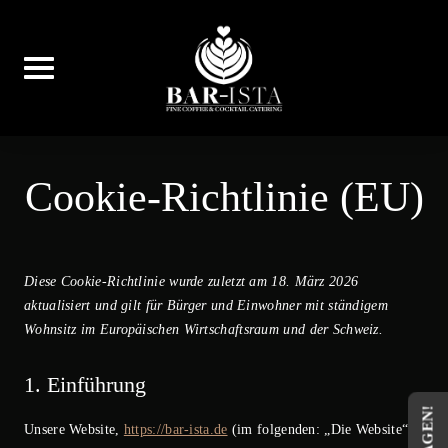
Skip
to
content
Cookie-Richtlinie (EU)
Diese Cookie-Richtlinie wurde zuletzt am 18. März 2026
aktualisiert und gilt für Bürger und Einwohner mit ständigem
Wohnsitz im Europäischen Wirtschaftsraum und der Schweiz.
1. Einführung
Unsere Website,
https://bar-ista.de
(im folgenden: „Die Website“)