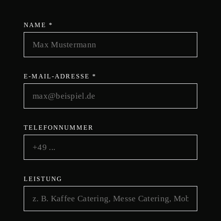
NAME *
E-MAIL-ADRESSE *
TELEFONNUMMER
LEISTUNG